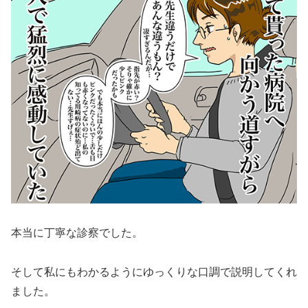
本当に丁寧な診察でした。
そして私にもわかるようにゆっくりな口調で説明してくれ
ました。