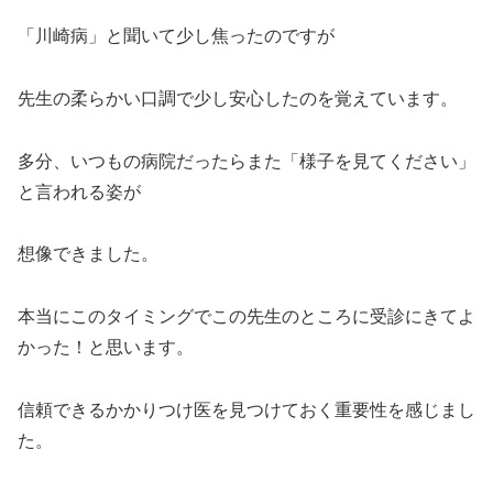
「川崎病」と聞いて少し焦ったのですが
先生の柔らかい口調で少し安心したのを覚えています。
多分、いつもの病院だったらまた「様子を見てください」
と言われる姿が
想像できました。
本当にこのタイミングでこの先生のところに受診にきてよ
かった！と思います。
信頼できるかかりつけ医を見つけておく重要性を感じまし
た。