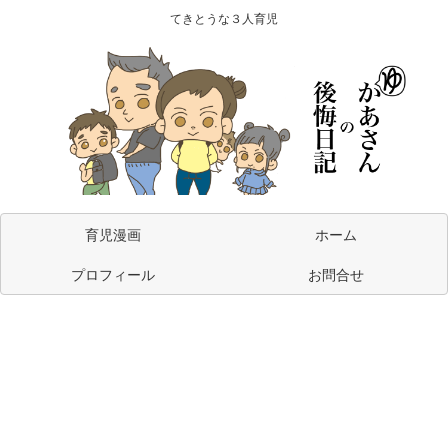
てきとうな３人育児
育児漫画
ホーム
プロフィール
お問合せ