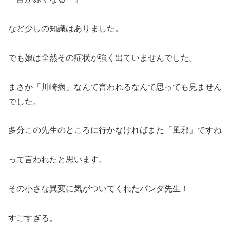
など少しの知識はありました。
でも娘は全然その症状が強く出ていませんでした。
まさか「川崎病」なんて言われるなんて思っても見ません
でした。
多分この先生のところに行かなければまた「風邪」ですね
って言われたと思います。
その小さな異変に気がついてくれたパンダ先生！
すごすぎる。