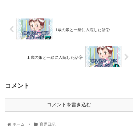
1歳の娘と一緒に入院した話⑦
１歳の娘と一緒に入院した話⑨
コメント
コメントを書き込む
ホーム
育児日記