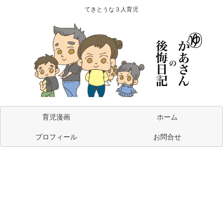
てきとうな３人育児
育児漫画
ホーム
プロフィール
お問合せ