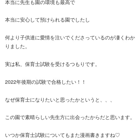
本当に先生も園の環境も最高で
本当に安心して預けられる園でしたし
何より子供達に愛情を注いでくださっているのが凄くわか
りました。
実は私、保育士試験を受けるつもりです。
2022年後期の試験で合格したい！！
なぜ保育士になりたいと思ったかというと、、、
この園で素晴らしい先生方に出会ったからだと思います。
いつか保育士試験についてもまた漫画書きますね♡