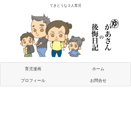
てきとうな３人育児
育児漫画
ホーム
プロフィール
お問合せ