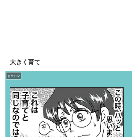
大きく育て
育児日記