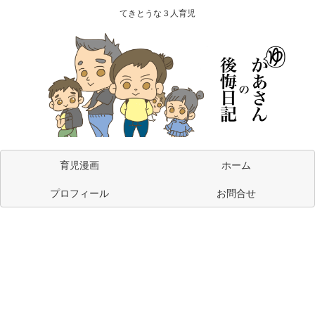
てきとうな３人育児
育児漫画
ホーム
プロフィール
お問合せ