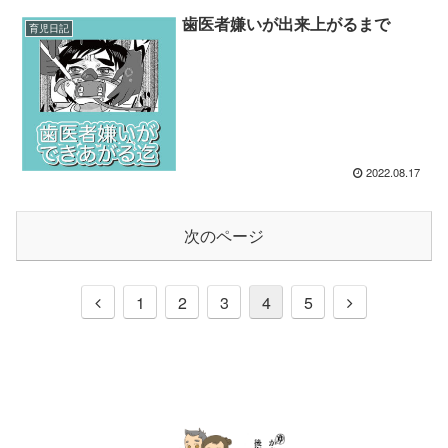
歯医者嫌いが出来上がるまで
育児日記
2022.08.17
次のページ
1
2
3
4
5