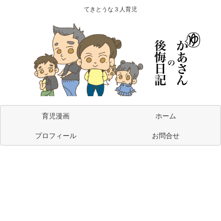
てきとうな３人育児
育児漫画
ホーム
プロフィール
お問合せ