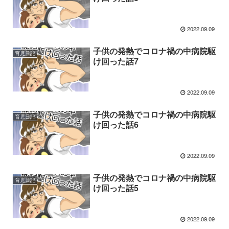
2022.09.09
子供の発熱でコロナ禍の中病院駆
育児日記
け回った話7
2022.09.09
子供の発熱でコロナ禍の中病院駆
育児日記
け回った話6
2022.09.09
子供の発熱でコロナ禍の中病院駆
育児日記
け回った話5
2022.09.09